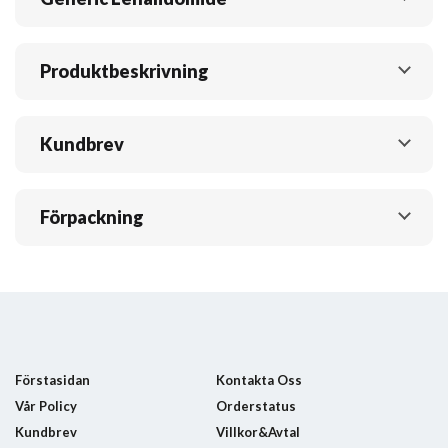
Produktbeskrivning
Kundbrev
Förpackning
Förstasidan
Kontakta Oss
Vår Policy
Orderstatus
Kundbrev
Villkor&Avtal