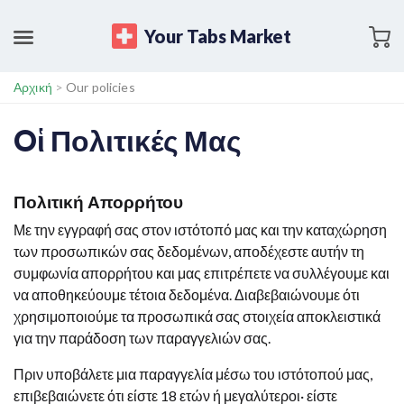
Your Tabs Market
Αρχική
>
Our policies
Oἱ Πολιτικές Μας
Πολιτική Απορρήτου
Με την εγγραφή σας στον ιστότοπό μας και την καταχώρηση
των προσωπικών σας δεδομένων, αποδέχεστε αυτήν τη
συμφωνία απορρήτου και μας επιτρέπετε να συλλέγουμε και
να αποθηκεύουμε τέτοια δεδομένα. Διαβεβαιώνουμε ότι
χρησιμοποιούμε τα προσωπικά σας στοιχεία αποκλειστικά
για την παράδοση των παραγγελιών σας.
Πριν υποβάλετε μια παραγγελία μέσω του ιστότοπού μας,
επιβεβαιώνετε ότι είστε 18 ετών ή μεγαλύτεροι· είστε