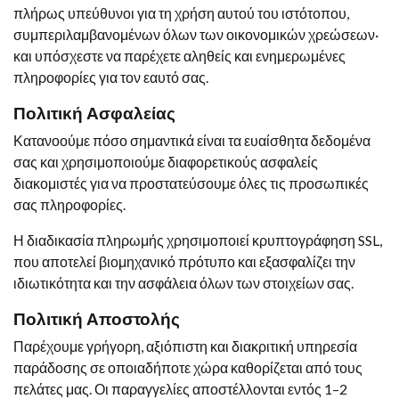
πλήρως υπεύθυνοι για τη χρήση αυτού του ιστότοπου,
συμπεριλαμβανομένων όλων των οικονομικών χρεώσεων·
και υπόσχεστε να παρέχετε αληθείς και ενημερωμένες
πληροφορίες για τον εαυτό σας.
Πολιτική Ασφαλείας
Κατανοούμε πόσο σημαντικά είναι τα ευαίσθητα δεδομένα
σας και χρησιμοποιούμε διαφορετικούς ασφαλείς
διακομιστές για να προστατεύσουμε όλες τις προσωπικές
σας πληροφορίες.
Η διαδικασία πληρωμής χρησιμοποιεί κρυπτογράφηση SSL,
που αποτελεί βιομηχανικό πρότυπο και εξασφαλίζει την
ιδιωτικότητα και την ασφάλεια όλων των στοιχείων σας.
Πολιτική Αποστολής
Παρέχουμε γρήγορη, αξιόπιστη και διακριτική υπηρεσία
παράδοσης σε οποιαδήποτε χώρα καθορίζεται από τους
πελάτες μας. Οι παραγγελίες αποστέλλονται εντός 1–2