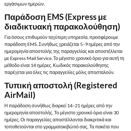
εργάσιμων ημερών.
Παράδοση EMS (Express με
διαδικτυακή παρακολούθηση)
Για όσους επιθυμούν ταχύτερη υπηρεσία, προσφέρουμε
παράδοση EMS. Συνήθως χρειάζεται 5–9 ημέρες από την
ημερομηνία αποστολής της παραγγελίας και αποστέλλεται
με Express Mail Service. Το μέγιστο χρονικό όριο για αυτή τη
μέθοδο είναι 14 ημέρες. Κωδικός παρακολούθησης
παρέχεται για όλες τις παραγγελίες μόλις αποσταλούν.
Τυπική αποστολή (Registered
AirMail)
Η παράδοση συνήθως διαρκεί 14–21 ημέρες από την
ημερομηνία αποστολής. Το μέγιστο χρονικό όριο είναι 30
ημέρες. Οι παραγγελίες αποστέλλονται διακριτικά και
τοποθετούνται στο γραμματοκιβώτιό σας. Τα πακέτα που