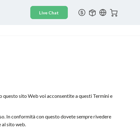
o questo sito Web voi acconsentite a questi Termini e
viso. In conformità con questo dovete sempre rivedere
 al sito web.