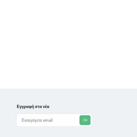
Εγγραφή στα νέα