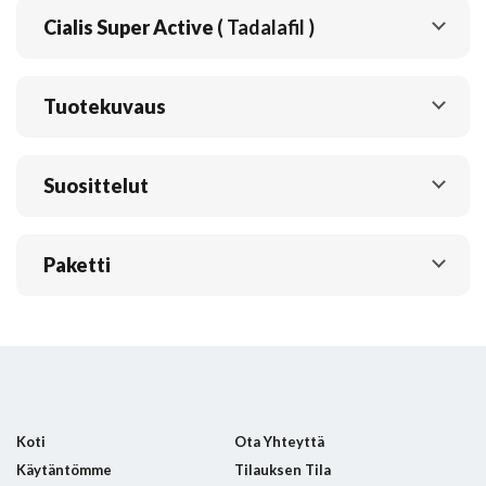
Cialis Super Active
( Tadalafil )
Tuotekuvaus
Suosittelut
Paketti
Koti
Ota Yhteyttä
Käytäntömme
Tilauksen Tila