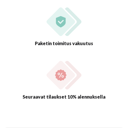
Paketin toimitus vakuutus
Seuraavat tilaukset 10% alennuksella