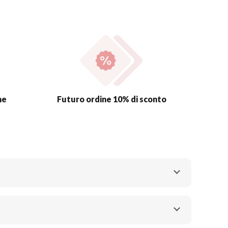
ne
Futuro ordine 10% di sconto