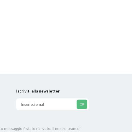
Iscriviti alla newsletter
tro messaggio è stato ricevuto. Il nostro team di