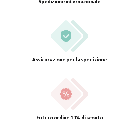
Spedizione internazionale
Assicurazione per la spedizione
Futuro ordine 10% di sconto