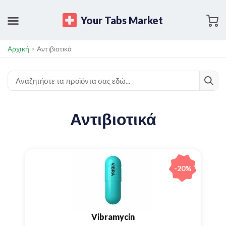
Your Tabs Market
Αρχική
>
Αντιβιοτικά
Αντιβιοτικά
-20%
Vibramycin