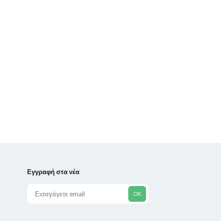
Εγγραφή στα νέα