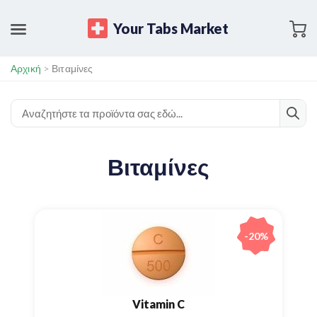
Your Tabs Market
Αρχική
>
Βιταμίνες
Βιταμίνες
-20%
Vitamin C