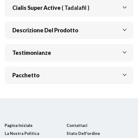
Cialis Super Active
( Tadalafil )
Descrizione Del Prodotto
Testimonianze
Pacchetto
Pagina Iniziale
Contattaci
La Nostra Politica
Stato Dell'ordine