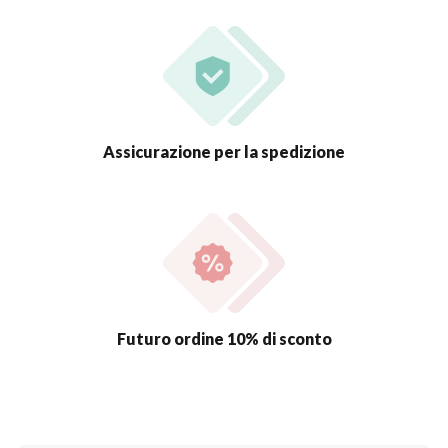
Assicurazione per la spedizione
Futuro ordine 10% di sconto