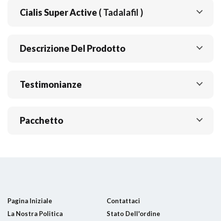
Cialis Super Active
( Tadalafil )
Descrizione Del Prodotto
Testimonianze
Pacchetto
Pagina Iniziale
Contattaci
La Nostra Politica
Stato Dell'ordine