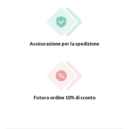
Assicurazione per la spedizione
Futuro ordine 10% di sconto